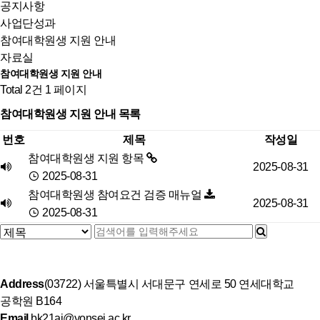
공지사항
사업단성과
참여대학원생 지원 안내
자료실
참여대학원생 지원 안내
Total 2건
1 페이지
참여대학원생 지원 안내 목록
번호
제목
작성일
참여대학원생 지원 항목
2025-08-31
2025-08-31
참여대학원생 참여요건 검증 매뉴얼
2025-08-31
2025-08-31
Address
(03722) 서울특별시 서대문구 연세로 50 연세대학교
공학원 B164
Email
bk21ai@yonsei.ac.kr