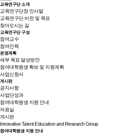
교육연구단 소개
교육연구단장 인사말
교육연구단 비전 및 목표
찾아오시는 길
교육연구단 구성
참여교수
참여인력
운영계획
세부 목표 달성방안
참여대학원생 확보 및 지원계획
사업신청서
게시판
공지사항
사업단성과
참여대학원생 지원 안내
자료실
게시판
Innovative Talent Education and Research Group
참여대학원생 지원 안내