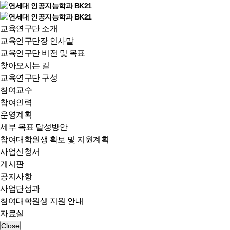
교육연구단 소개
교육연구단장 인사말
교육연구단 비전 및 목표
찾아오시는 길
교육연구단 구성
참여교수
참여인력
운영계획
세부 목표 달성방안
참여대학원생 확보 및 지원계획
사업신청서
게시판
공지사항
사업단성과
참여대학원생 지원 안내
자료실
Close